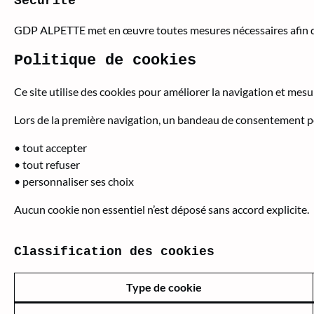
Sécurité
GDP ALPETTE met en œuvre toutes mesures nécessaires afin d’as
Politique de cookies
Ce site utilise des cookies pour améliorer la navigation et mesu
Lors de la première navigation, un bandeau de consentement per
• tout accepter
• tout refuser
• personnaliser ses choix
Aucun cookie non essentiel n’est déposé sans accord explicite.
Classification des cookies
Type de cookie