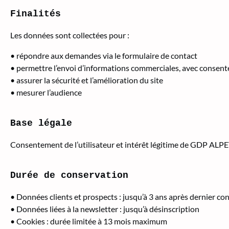
Finalités
Les données sont collectées pour :
• répondre aux demandes via le formulaire de contact
• permettre l’envoi d’informations commerciales, avec consen
• assurer la sécurité et l’amélioration du site
• mesurer l’audience
Base légale
Consentement de l’utilisateur et intérêt légitime de GDP ALPE
Durée de conservation
• Données clients et prospects : jusqu’à 3 ans après dernier co
• Données liées à la newsletter : jusqu’à désinscription
• Cookies : durée limitée à 13 mois maximum