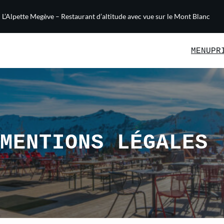
L’Alpette Megève – Restaurant d’altitude avec vue sur le Mont Blanc
MENU
PR
MENTIONS LÉGALES