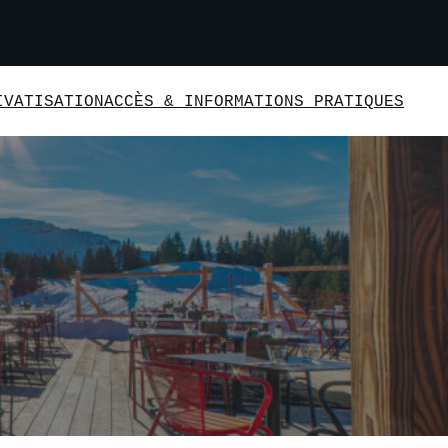
IVATISATION
ACCÈS & INFORMATIONS PRATIQUES