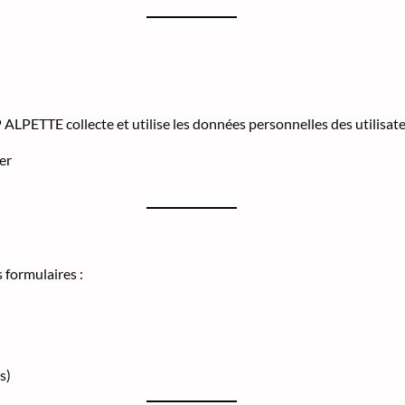
 ALPETTE collecte et utilise les données personnelles des utilisate
er
 formulaires :
s)