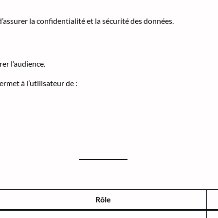
surer la confidentialité et la sécurité des données.
rer l’audience.
met à l’utilisateur de :
Rôle