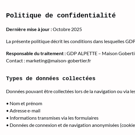
Politique de confidentialité
Dernière mise à jour :
Octobre 2025
La présente politique décrit les conditions dans lesquelles GDP
Responsable du traitement :
GDP ALPETTE – Maison Goberti
Contact :
marketing@maison-gobertier.fr
Types de données collectées
Données pouvant être collectées lors de la navigation ou via les
• Nom et prénom
• Adresse e-mail
• Informations transmises via les formulaires
• Données de connexion et de navigation anonymisées (cookie