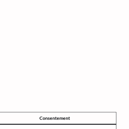
Consentement