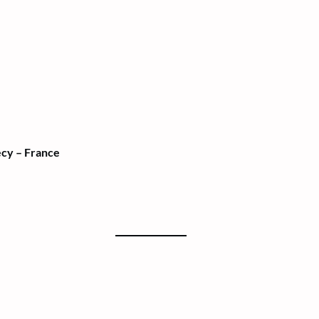
ecy – France