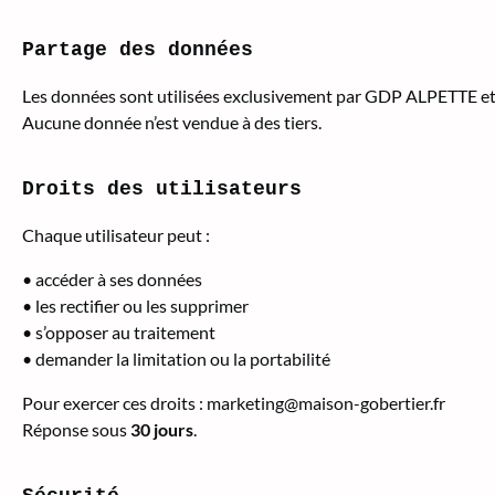
Partage des données
Les données sont utilisées exclusivement par GDP ALPETTE et 
Aucune donnée n’est vendue à des tiers.
Droits des utilisateurs
Chaque utilisateur peut :
• accéder à ses données
• les rectifier ou les supprimer
• s’opposer au traitement
• demander la limitation ou la portabilité
Pour exercer ces droits :
marketing@maison-gobertier.fr
Réponse sous
30 jours
.