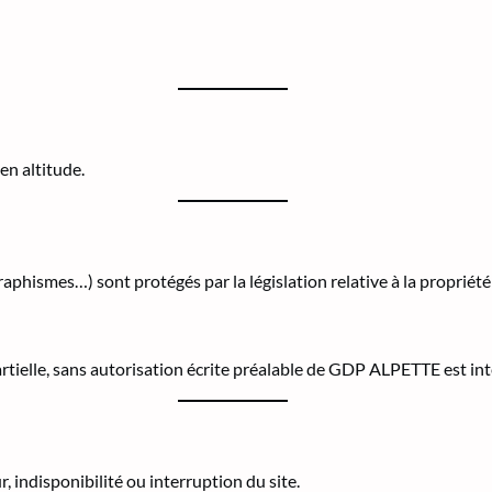
en altitude.
raphismes…) sont protégés par la législation relative à la propriété 
rtielle, sans autorisation écrite préalable de GDP ALPETTE est int
 indisponibilité ou interruption du site.