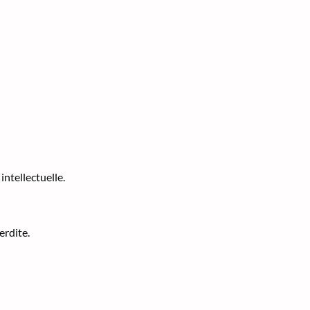
intellectuelle.
erdite.