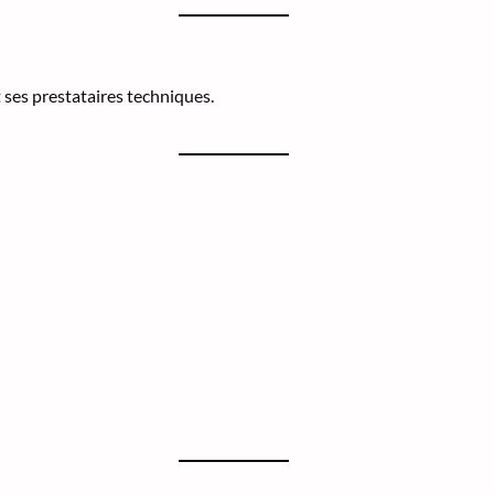
ses prestataires techniques.